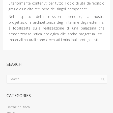
ulteriormente contenuti per tutto il ciclo di vita dell’edificio
grazie a un alto recupero dei singoli componenti.
Nel rispetto della mission aziendale, la nostra
progettazione architettonica degli interni e degli esterni si
è focalizzata sulla realizzazione di una palazzina che
armonizzasse l’etica ecologica alle scelte progettuali ed i
materiali naturali sono diventati i principali protagonisti.
SEARCH
CATEGORIES
Detrazioni fiscali
News