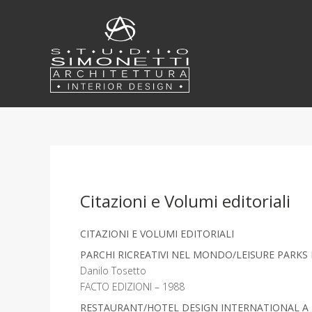
Citazioni e Volumi editoriali
CITAZIONI E VOLUMI EDITORIALI
PARCHI RICREATIVI NEL MONDO/LEISURE PARKS 
Danilo Tosetto
FACTO EDIZIONI – 1988
RESTAURANT/HOTEL DESIGN INTERNATIONAL A Bill