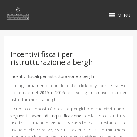
MENU
Incentivi fiscali per
ristrutturazione alberghi
Incentivi fiscali per ristrutturazione alberghi
Un aggiornamento con le date click day per le spese
sostenute nel
2015 e 2016
relative agli incentivi fiscali per
ristrutturazione alberghi.
Il credito d’imposta è previsto per gli hotel che effettuano i
seguenti lavori di riqualificazione
della loro struttura
ricettiva: manutenzione straordinaria, restauro e
risanamento creativo, ristrutturazione edilizia, eliminazione
barriere architettoniche, incremento efficienza energetica,