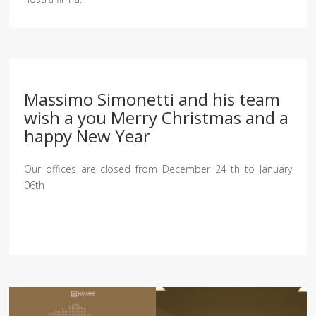
Massimo Simonetti and his team
wish a you Merry Christmas and a
happy New Year
Our offices are closed from December 24 th to January
06th