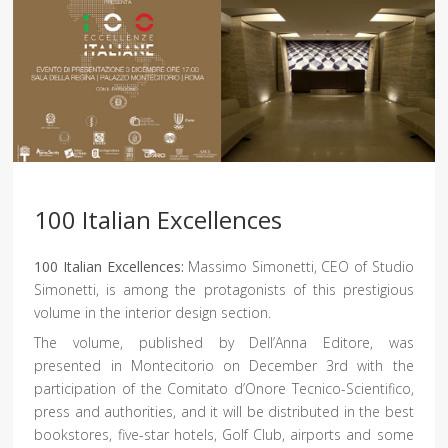
100 Italian Excellences
100 Italian Excellences:
Massimo Simonetti, CEO of Studio
Simonetti, is among the protagonists of this prestigious
volume in the interior design section.
The volume, published by Dell’Anna Editore, was
presented in Montecitorio on December 3rd with the
participation of the Comitato d’Onore Tecnico-Scientifico,
press and authorities, and it will be distributed in the best
bookstores, five-star hotels, Golf Club, airports and some