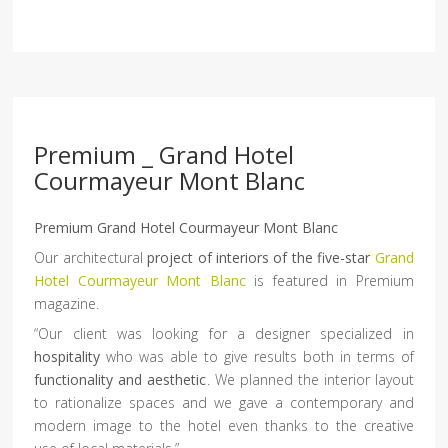
Premium _ Grand Hotel
Courmayeur Mont Blanc
Premium Grand Hotel Courmayeur Mont Blanc
Our architectural
project of interiors of the five-star
Grand
Hotel Courmayeur Mont Blanc
is featured in Premium
magazine.
“Our client was looking for a designer specialized in
hospitality
who was able to give results both in terms of
functionality and aesthetic
. We planned the interior layout
to rationalize spaces and we gave a contemporary and
modern image to the hotel even thanks to the creative