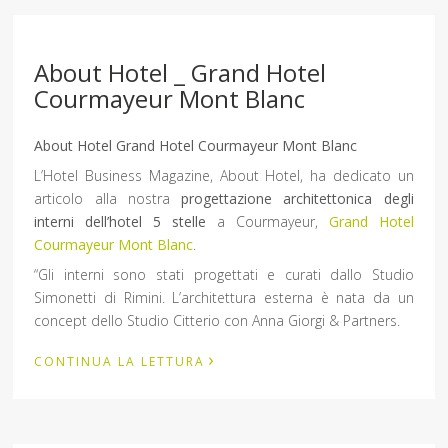
About Hotel _ Grand Hotel
Courmayeur Mont Blanc
About Hotel Grand Hotel Courmayeur Mont Blanc
L’Hotel Business Magazine, About Hotel, ha dedicato un
articolo alla nostra
progettazione architettonica degli
interni dell’hotel 5 stelle
a Courmayeur,
Grand Hotel
Courmayeur Mont Blanc
.
“Gli interni sono stati progettati e curati dallo Studio
Simonetti di Rimini. L’architettura esterna è nata da un
concept dello Studio Citterio con Anna Giorgi & Partners.
›
CONTINUA LA LETTURA