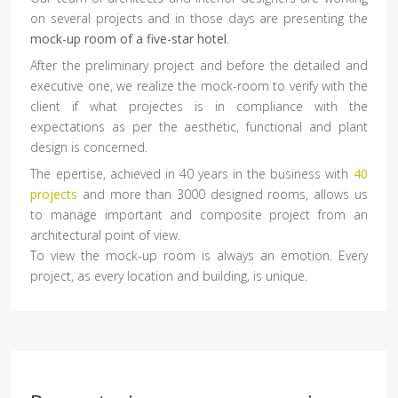
on several projects and in those days are presenting the
mock-up room of a five-star hotel
.
After the preliminary project and before the detailed and
executive one, we realize the mock-room to verify with the
client if what projectes is in compliance with the
expectations as per the aesthetic, functional and plant
design is concerned.
The epertise, achieved in 40 years in the business with
40
projects
and more than 3000 designed rooms, allows us
to manage important and composite project from an
architectural point of view.
To view the mock-up room is always an emotion. Every
project, as every location and building, is unique.