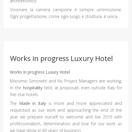
architettonico.
Visionare la camera campione è sempre un’emozione.
Ogni progettazione, come ogni luogo e struttura, è unica.
Works in progress Luxury Hotel
Works in progress Luxury Hotel
Massimo Simonetti and his Project Managers are working,
in the
hospitality
field, at proposals even outside Italy for
five-star hotels.
The
Made in Italy
is more and more appreciated and
requested as our work and approaching the end of the
year we prepare ourself to welcome and live 2016 with
professionalism, determination and love for our work as
we have done in 40 years of business.