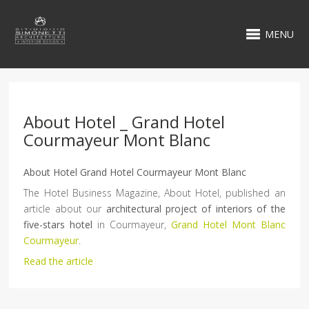
MENU
About Hotel _ Grand Hotel
Courmayeur Mont Blanc
About Hotel Grand Hotel Courmayeur Mont Blanc
The Hotel Business Magazine, About Hotel, published an
article about our
architectural project of interiors of the
five-stars hotel
in Courmayeur,
Grand Hotel Mont Blanc
Courmayeur
.
Read the article