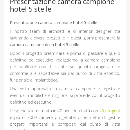
Presentazione camera campione
hotel 5 stelle
Presentazione camera campione hotel 5 stelle
Il nostro team di architetti e di interior designer sta
lavorando a diversi progetti e in questi giorni presenterà la
camera campione di un hotel 5 stelle
.
Dopo il progetto preliminare e prima di passare a quello
definitivo ed esecutivo, realizziamo la camera campione
per verificare con il cliente se quanto progettato è
conforme alle aspettative sia dal punto di vista estetico,
funzionale e impiantistico.
Una volta approvata la camera campione e registrate
eventuali modifiche e migliorie, si procede con il progetto
definitivo ed esecutivo.
L’esperienza maturata in 40 anni di attività con
40 progetti
e più di 3000 camere progettate, ci permette di gestire
progetti importanti e compositi dal punto di vista