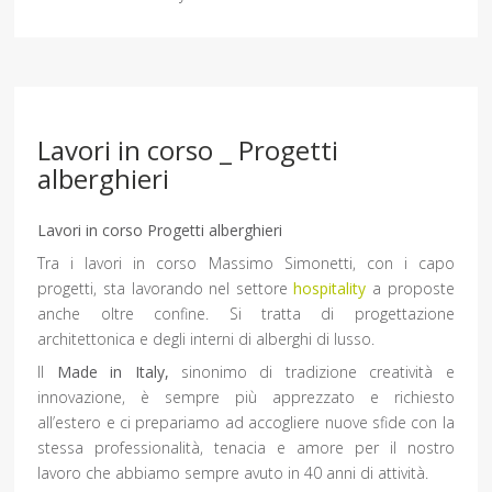
Lavori in corso _ Progetti
alberghieri
Lavori in corso Progetti alberghieri
Tra i lavori in corso Massimo Simonetti, con i capo
progetti, sta lavorando nel settore
hospitality
a proposte
anche oltre confine. Si tratta di progettazione
architettonica e degli interni di alberghi di lusso.
Il
Made in Italy,
sinonimo di tradizione creatività e
innovazione, è sempre più apprezzato e richiesto
all’estero e ci prepariamo ad accogliere nuove sfide con la
stessa professionalità, tenacia e amore per il nostro
lavoro che abbiamo sempre avuto in 40 anni di attività.