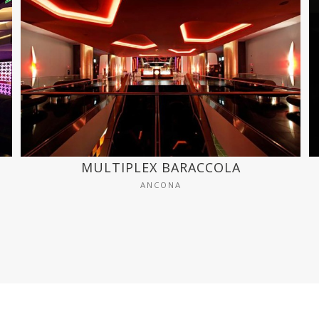
MULTIPLEX BARACCOLA
ANCONA