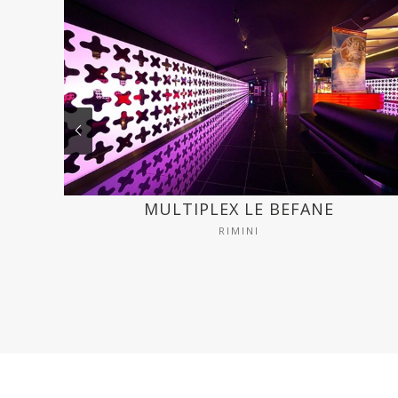
MULTIPLEX LE BEFANE
RIMINI