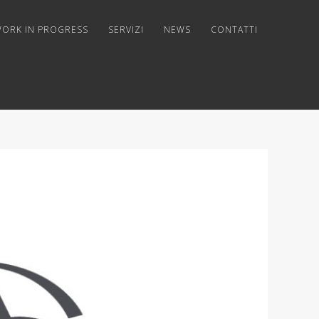
ORK IN PROGRESS
SERVIZI
NEWS
CONTATTI