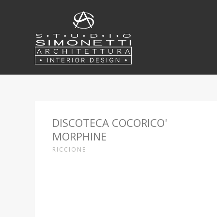
DISCOTECA COCORICO'
MORPHINE
RICCIONE