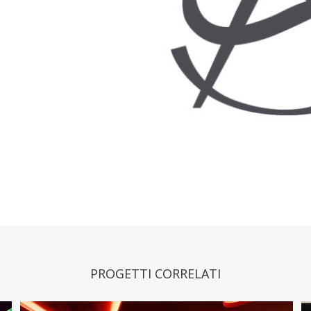
PROGETTI CORRELATI