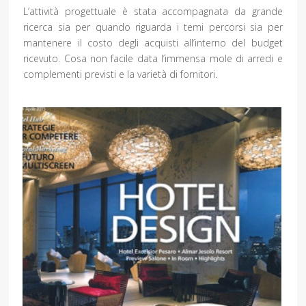
L’attività progettuale è stata accompagnata da grande
ricerca sia per quando riguarda i temi percorsi sia per
mantenere il costo degli acquisti all’interno del budget
ricevuto. Cosa non facile data l’immensa mole di arredi e
complementi previsti e la varietà di fornitori.