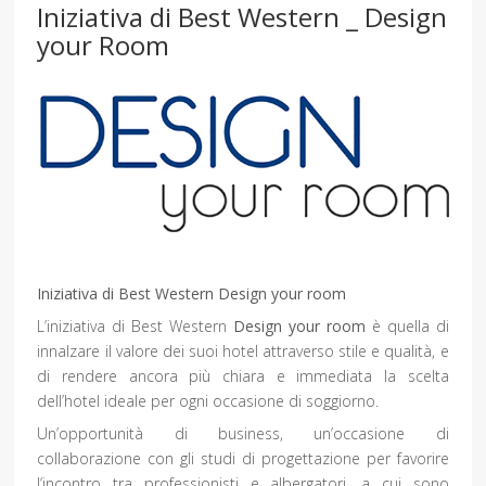
Iniziativa di Best Western _ Design
your Room
Iniziativa di Best Western Design your room
L’iniziativa di Best Western
Design your room
è quella di
innalzare il valore dei suoi hotel attraverso stile e qualità, e
di rendere ancora più chiara e immediata la scelta
dell’hotel ideale per ogni occasione di soggiorno.
Un’opportunità di business, un’occasione di
collaborazione con gli studi di progettazione per favorire
l’incontro tra professionisti e albergatori, a cui sono