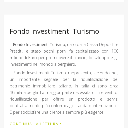
Fondo Investimenti Turismo
Il
Fondo Investimenti Turismo
, nato dalla Cassa Depositi e
Prestiti, è stato pochi giorni fa capitalizzato con 100
milioni di Euro per promuovere il rilancio, lo sviluppo e gli
investimenti nel mondo alberghiero.
Il Fondo Investimenti Turismo rappresenta, secondo noi,
un importante segnale per la riqualificazione del
patrimonio immobiliare italiano. In Italia ci sono circa
40mila alberghi. La maggior parte necessita di interventi di
riqualificazione per offrire un prodotto e servizi
qualitativamente più conformi agli standard internazionali.
E per soddisfare una clientela sempre più esigente.
›
CONTINUA LA LETTURA