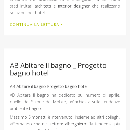
stati invitati
architetti
e
interior designer
che realizzano
soluzioni per hotel.
›
CONTINUA LA LETTURA
AB Abitare il bagno _ Progetto
bagno hotel
AB Abitare il bagno Progetto bagno hotel
AB Abitare il bagno ha dedicato sul numero di aprile,
quello del Salone del Mobile, un’inchiesta sulle tendenze
ambiente bagno.
Massimo Simonetti è intervenuto, insieme ad altri colleghi,
affermando che nel
settore alberghiero
: “la tendenza più