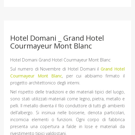
Hotel Domani _ Grand Hotel
Courmayeur Mont Blanc
Hotel Domani Grand Hotel Courmayeur Mont Blanc
Sul numero di Novembre di Hotel Domani il
Grand Hotel
Courmayeur Mont Blanc
, per cui abbiamo firmato il
progetto architettonico degli interni.
Nel rispetto delle tradizioni e dei materiali tipici del luogo,
sono stati utilizzati materiali come legno, pietra, metallo e
pelli. Il metallo diventa il filo conduttore di tutti gli ambienti
dell’albergo. Si insinua nelle boiserie, denota particolari,
incornicia elementi o funzioni. Ogni corpo di fabbrica
presenta una copertura a falde in lose e materiali da
rivestimento tipici valdostani.