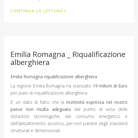
›
CONTINUA LA LETTURA
Emilia Romagna _ Riqualificazione
alberghiera
Emilia Romagna riqualificazione alberghiera
La regione Emilia Romagna ha stanziato
19 milioni di Euro
per piani di riqualificazione alberghiera.
E’ un dato di fatto che la
ricettività espressa nel nostro
paese non risulta adeguata
dal punto di vista delle
dotazioni tecnologiche, del consumo energetico e
dell’abbattimento acustico, per non parlare degli standard
strutturali e dimensionali.