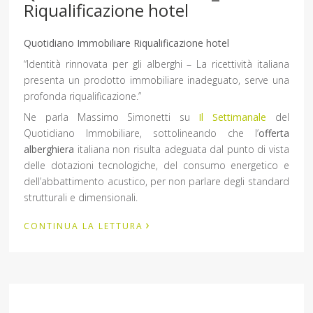
Riqualificazione hotel
Quotidiano Immobiliare Riqualificazione hotel
“Identità rinnovata per gli alberghi – La ricettività italiana
presenta un prodotto immobiliare inadeguato, serve una
profonda riqualificazione.”
Ne parla Massimo Simonetti su
Il Settimanale
del
Quotidiano Immobiliare, sottolineando che l’
offerta
alberghiera
italiana non risulta adeguata dal punto di vista
delle dotazioni tecnologiche, del consumo energetico e
dell’abbattimento acustico, per non parlare degli standard
strutturali e dimensionali.
›
CONTINUA LA LETTURA